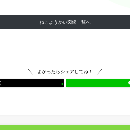
ねこようかい図鑑一覧へ
よかったらシェアしてね！