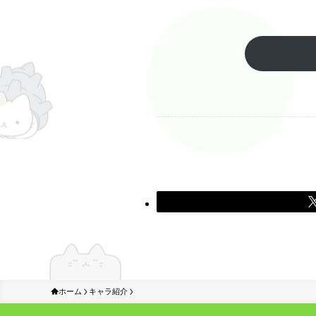
ホーム
キャラ紹介