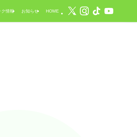
ック情報
お知らせ
HOME